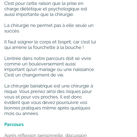
C’est pour cette raison que la prise en
charge diététique et psychologique est
aussi importante que la chirurgie.
La chirurgie ne permet pas à elle seule un
succès.
Il faut soigner le corps et l’esprit, car c’est lui
qui amène la fourchette à la bouche !
L’entrée dans notre parcours doit se vivre
comme un bouleversement aussi
important qu’un mariage ou une naissance.
C’est un changement de vie.
La chirurgie bariatrique est une chirurgie à
risque. Vous prenez ainsi des risques pour
vous et pour vos proches. Il est donc
évident que vous devez poursuivre vos
bonnes pratiques même après quelques
mois ou années.
Parcours
Après réflexion personnelle, discussion