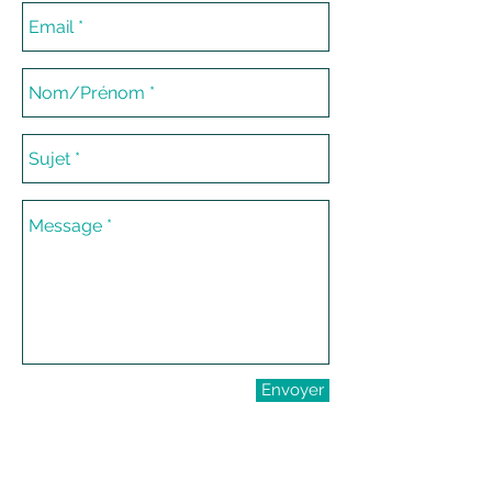
Envoyer